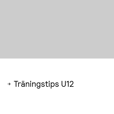
Träningstips U12