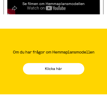
Se filmen om Hemmaplansmodellen
Om du har frågor om Hemmaplansmodellen
Klicka här