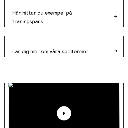
Här hittar du exempel på
träningspass.
ANPASSADE SPELFORMER
Lär dig mer om våra spelformer