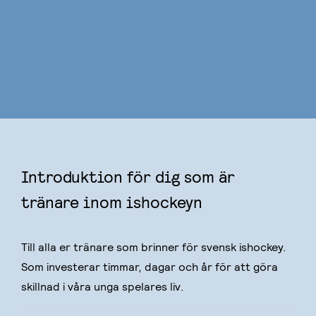
Introduktion för dig som är
tränare inom ishockeyn
Till alla er tränare som brinner för svensk ishockey.
Som investerar timmar, dagar och år för att göra
skillnad i våra unga spelares liv.